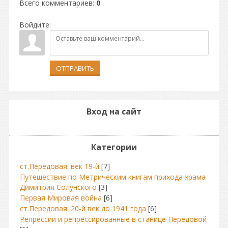
Всего комментариев
:
0
Войдите:
ОТПРАВИТЬ
Вход на сайт
Категории
ст.Передовая: век 19-й
[7]
Путешествие по Метрическим книгам прихода храма
Димитрия Солунского
[3]
Первая Мировая война
[6]
ст.Передовая: 20-й век до 1941 года
[6]
Репрессии и репрессированные в станице Передовой