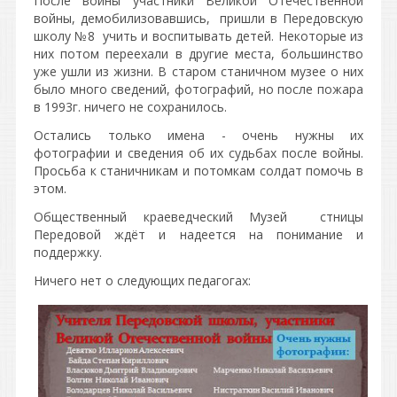
После войны участники Великой Отечественной
войны, демобилизовавшись, пришли в Передовскую
школу №8 учить и воспитывать детей. Некоторые из
них потом переехали в другие места, большинство
уже ушли из жизни. В старом станичном музее о них
было много сведений, фотографий, но после пожара
в 1993г. ничего не сохранилось.
Остались только имена - очень нужны их
фотографии и сведения об их судьбах после войны.
Просьба к станичникам и потомкам солдат помочь в
этом.
Общественный краеведческий Музей стницы
Передовой ждёт и надеется на понимание и
поддержку.
Ничего нет о следующих педагогах: