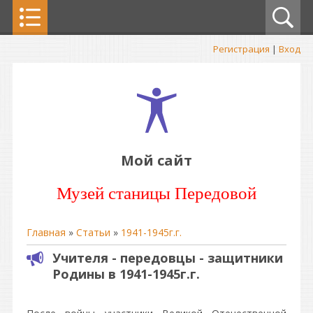
Регистрация
|
Вход
Мой сайт
Музей станицы Передовой
Главная
»
Статьи
»
1941-1945г.г.
Учителя - передовцы - защитники
Родины в 1941-1945г.г.