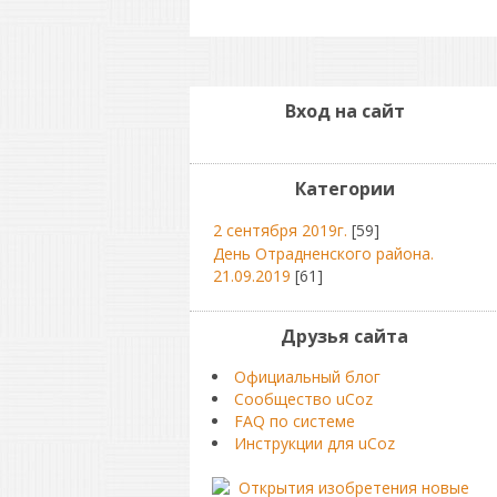
Вход на сайт
Категории
2 сентября 2019г.
[59]
День Отрадненского района.
21.09.2019
[61]
Друзья сайта
Официальный блог
Сообщество uCoz
FAQ по системе
Инструкции для uCoz