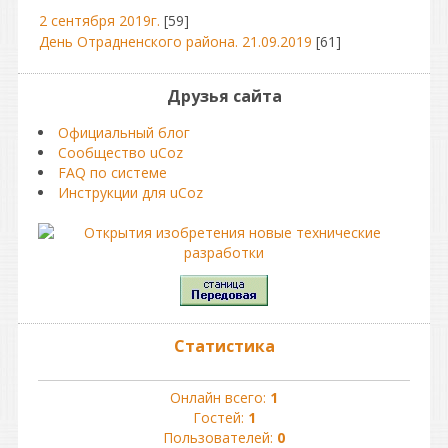
2 сентября 2019г.
[59]
День Отрадненского района. 21.09.2019
[61]
Друзья сайта
Официальный блог
Сообщество uCoz
FAQ по системе
Инструкции для uCoz
Статистика
Онлайн всего:
1
Гостей:
1
Пользователей:
0