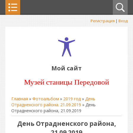
Регистрация
|
Вход
Мой сайт
Музей станицы Передовой
Главная
»
Фотоальбом
»
2019 год
»
День
Отрадненского района. 21.09.2019
» День
Отрадненского района, 21.09.2019
День Отрадненского района,
21.09.2019