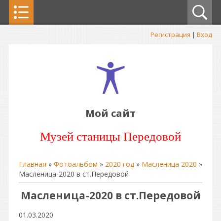
Регистрация
|
Вход
Мой сайт
Музей станицы Передовой
Главная
»
Фотоальбом
»
2020 год
»
Масленица 2020
»
Масленица-2020 в ст.Передовой
Масленица-2020 в ст.Передовой
01.03.2020