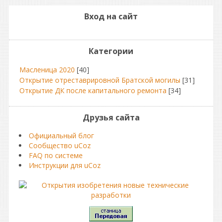
Вход на сайт
Категории
Масленица 2020
[40]
Открытие отреставрировной Братской могилы
[31]
Открытие ДК после капитального ремонта
[34]
Друзья сайта
Официальный блог
Сообщество uCoz
FAQ по системе
Инструкции для uCoz