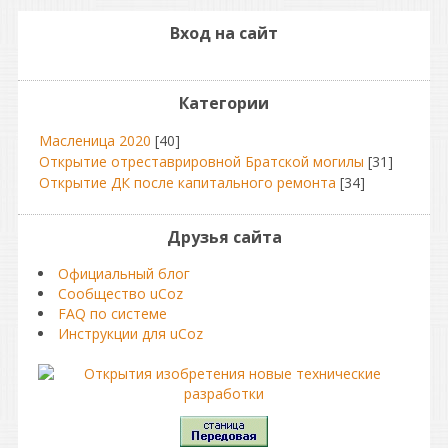
Вход на сайт
Категории
Масленица 2020
[40]
Открытие отреставрировной Братской могилы
[31]
Открытие ДК после капитального ремонта
[34]
Друзья сайта
Официальный блог
Сообщество uCoz
FAQ по системе
Инструкции для uCoz