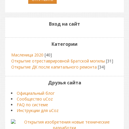
Вход на сайт
Категории
Масленица 2020
[40]
Открытие отреставрировной Братской могилы
[31]
Открытие ДК после капитального ремонта
[34]
Друзья сайта
Официальный блог
Сообщество uCoz
FAQ по системе
Инструкции для uCoz