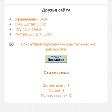
Друзья сайта
Официальный блог
Сообщество uCoz
FAQ по системе
Инструкции для uCoz
Статистика
Онлайн всего:
1
Гостей:
1
Пользователей:
0