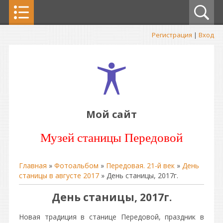
Регистрация
|
Вход
Мой сайт
Музей станицы Передовой
Главная
»
Фотоальбом
»
Передовая. 21-й век
»
День
станицы в августе 2017
» День станицы, 2017г.
День станицы, 2017г.
Новая традиция в станице Передовой, праздник в