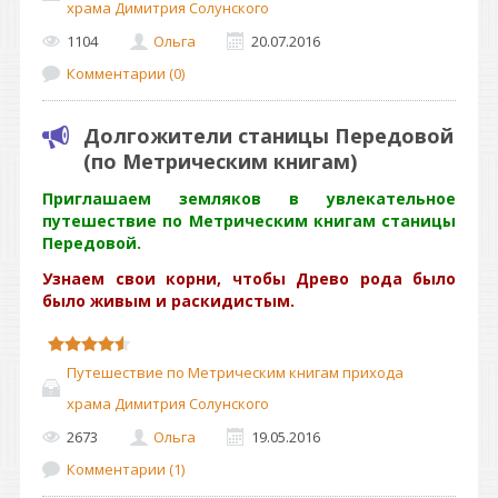
храма Димитрия Солунского
1104
Ольга
20.07.2016
Комментарии (0)
Долгожители станицы Передовой
(по Метрическим книгам)
Приглашаем земляков в увлекательное
путешествие по Метрическим книгам станицы
Передовой.
Узнаем свои корни, чтобы Древо рода было
было живым и раскидистым.
Путешествие по Метрическим книгам прихода
храма Димитрия Солунского
2673
Ольга
19.05.2016
Комментарии (1)