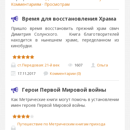
Комментариям
·
Просмотрам
Время для восстановления Храма
Пришло время восстановить прежний храм свмч
Димитрия Солунского. Книга благотворителей
находится в нынешнем храме, переделанном из
кинобудки.
ст.Передовая: 21-й век
1607
Ольга
17.11.2017
Комментарии (0)
Герои Первой Мировой войны
Как Метрические книги могут помочь в установлении
имен героев Первой Мировой войны.
Путешествие по Метрическим книгам прихода